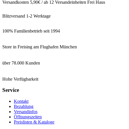
Versandkosten 5,90€ / ab 12 Versandeinheiten Frei Haus
Blitzversand 1-2 Werktage
100% Familienbetrieb seit 1994
Store in Freising am Flughafen München
über 78.000 Kunden
Hohe Verfügbarkeit
Service
Kontakt
Bezahlung
Versandinfos
Öffnungszeiten
Preislisten & Kataloge