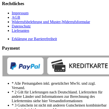
Rechtliches
Impressum
AGB
Widerrufsbelehrung und Muster-Widerrufsformular
Datenschutz
Lieferanten
Erklärung zur Barrierefreiheit
Payment
* Alle Preisangaben inkl. gesetzlicher MwSt. und zzgl.
Versand.
* 2 Gilt für Lieferungen nach Deutschland. Lieferzeiten für
andere Länder und Informationen zur Berechnung des
Liefertermins siehe hier Versandinformationen
* 3 Gutschein ist nicht mit anderen Gutscheinen kombinierbar