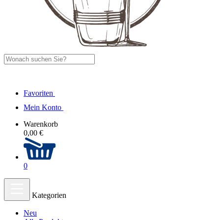
Favoriten
Mein Konto
Warenkorb
0,00 €
0
Kategorien
Neu