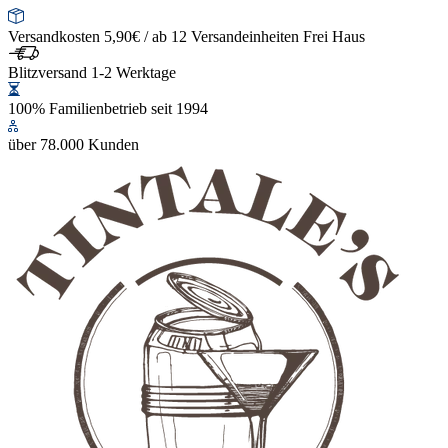
Versandkosten 5,90€ / ab 12 Versandeinheiten Frei Haus
Blitzversand 1-2 Werktage
100% Familienbetrieb seit 1994
über 78.000 Kunden