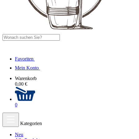
Favoriten
Mein Konto
Warenkorb
0,00 €
0
Kategorien
Neu