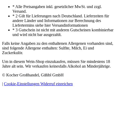
* Alle Preisangaben inkl. gesetzlicher MwSt. und zzgl.
Versand.
* 2 Gilt für Lieferungen nach Deutschland. Lieferzeiten für
andere Länder und Informationen zur Berechnung des
Liefertermins siehe hier Versandinformationen
* 3 Gutschein ist nicht mit anderen Gutscheinen kombinierbar
und wird nicht bar ausgezahlt.
Falls keine Angaben zu den enthaltenen Allergenen vorhanden sind,
sind folgende Allergene enthalten: Sulfite, Milch, Ei und
Zuckerkulör.
Um in diesem Wein-Shop einzukaufen, müssen Sie mindestens 18
Jahre alt sein. Wir verkaufen keinesfalls Alkohol an Minderjährige.
© Kocher Großhandel, Gißibl GmbH
|
Cookie-Einstellungen
Widerruf einreichen