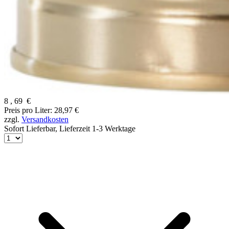
8
,
69
€
Preis pro Liter: 28,97 €
zzgl.
Versandkosten
Sofort Lieferbar,
Lieferzeit 1-3 Werktage