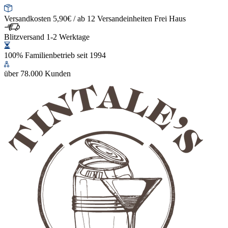
Versandkosten 5,90€ / ab 12 Versandeinheiten Frei Haus
Blitzversand 1-2 Werktage
100% Familienbetrieb seit 1994
über 78.000 Kunden