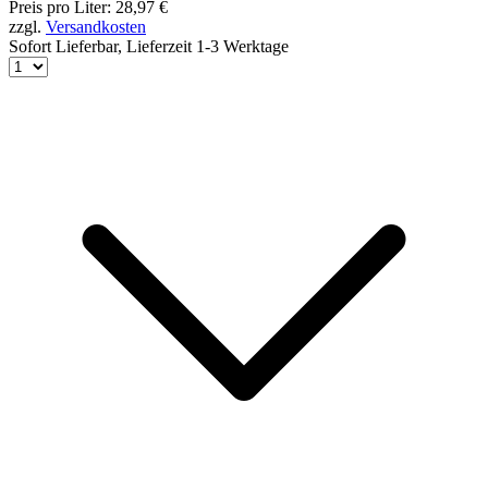
Preis pro Liter: 28,97 €
zzgl.
Versandkosten
Sofort Lieferbar,
Lieferzeit 1-3 Werktage