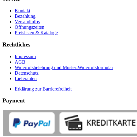
Kontakt
Bezahlung
Versandinfos
Öffnungszeiten
Preislisten & Kataloge
Rechtliches
Impressum
AGB
Widerrufsbelehrung und Muster-Widerrufsformular
Datenschutz
Lieferanten
Erklärung zur Barrierefreiheit
Payment