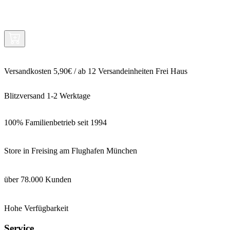
Versandkosten 5,90€ / ab 12 Versandeinheiten Frei Haus
Blitzversand 1-2 Werktage
100% Familienbetrieb seit 1994
Store in Freising am Flughafen München
über 78.000 Kunden
Hohe Verfügbarkeit
Service