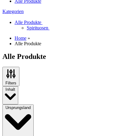
Alle Produkte
Kategorien
Alle Produkte
Spirituosen
Home
»
Alle Produkte
Alle Produkte
Filters
Inhalt
Ursprungsland