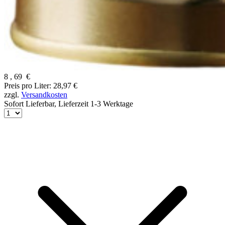
8
,
69
€
Preis pro Liter: 28,97 €
zzgl.
Versandkosten
Sofort Lieferbar,
Lieferzeit 1-3 Werktage