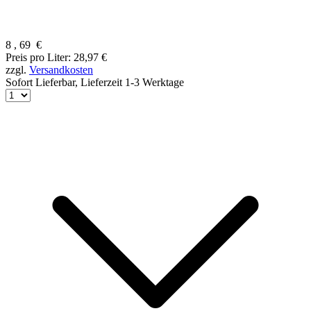
8
,
69
€
Preis pro Liter: 28,97 €
zzgl.
Versandkosten
Sofort Lieferbar,
Lieferzeit 1-3 Werktage